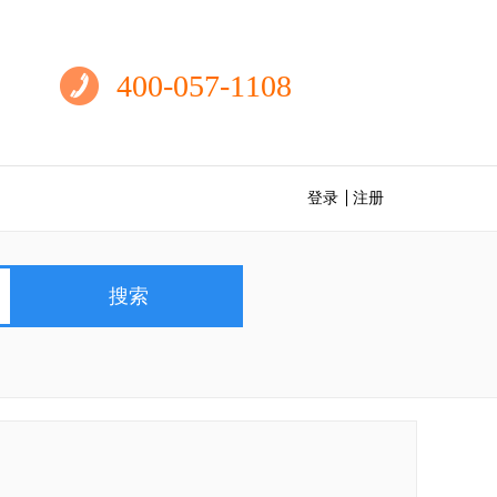
400-057-1108
登录
注册
搜索