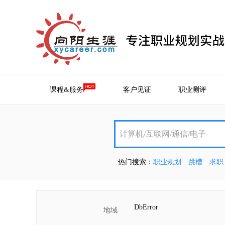
课程&服务
客户见证
职业测评
热门搜索：
职业规划
跳槽
求职
DbError
地域