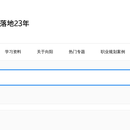
学习资料
关于向阳
热门专题
职业规划案例