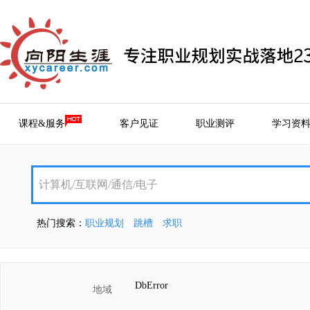
课程&服务
客户见证
职业测评
学习资
热门搜索：
职业规划
跳槽
求职
DbError
地域