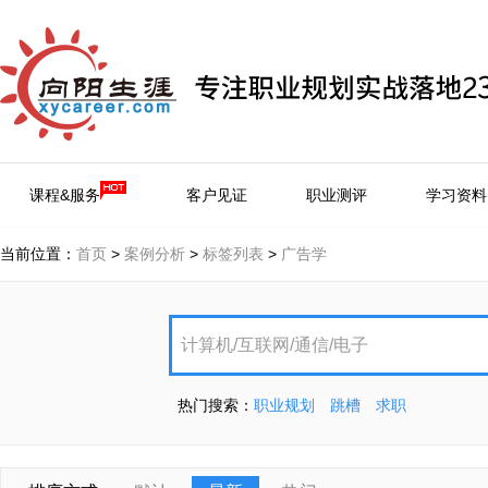
课程&服务
客户见证
职业测评
学习资料
当前位置：
首页
>
案例分析
>
标签列表
>
广告学
热门搜索：
职业规划
跳槽
求职