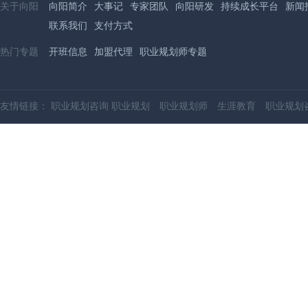
关于向阳
向阳简介
大事记
专家团队
向阳研发
持续成长平台
新闻
联系我们
支付方式
热门专题
开班信息
加盟代理
职业规划师专题
友情链接：
职业规划咨询
职业规划
职业规划师
生涯教育
职业规划