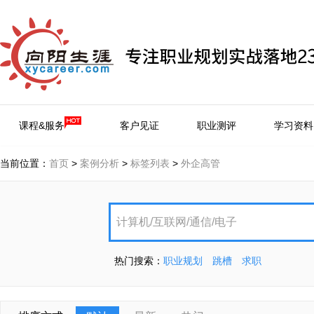
课程&服务
客户见证
职业测评
学习资料
当前位置：
首页
>
案例分析
>
标签列表
>
外企高管
热门搜索：
职业规划
跳槽
求职