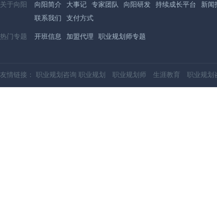
关于向阳
向阳简介
大事记
专家团队
向阳研发
持续成长平台
新闻
联系我们
支付方式
热门专题
开班信息
加盟代理
职业规划师专题
友情链接：
职业规划咨询
职业规划
职业规划师
生涯教育
职业规划